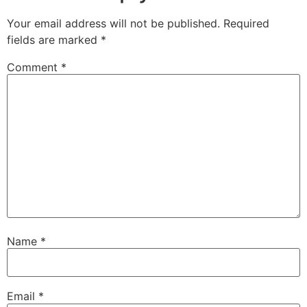
Your email address will not be published.
Required
fields are marked
*
Comment
*
Name
*
Email
*